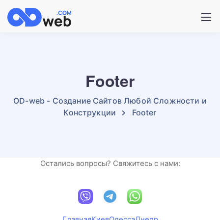
Footer
OD-web - Создание Сайтов Любой Сложности и
Конструкции
Footer
Остались вопросы? Свяжитесь с нами:
Главная
Киев
Одесса
Днепр