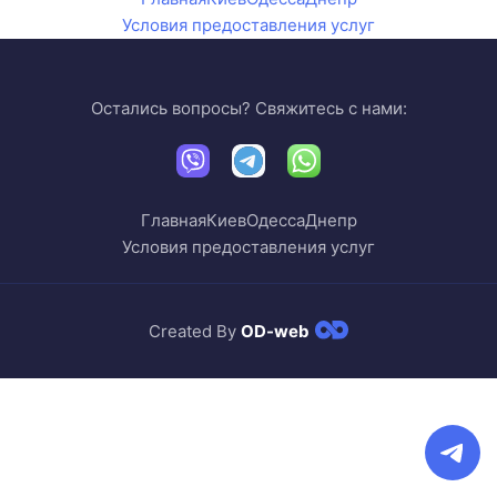
Условия предоставления услуг
Остались вопросы? Свяжитесь с нами:
Главная
Киев
Одесса
Днепр
Условия предоставления услуг
Created By
OD-web