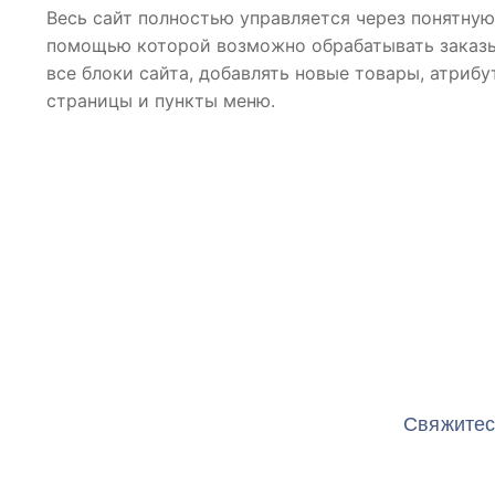
Весь сайт полностью управляется через понятную
помощью которой возможно обрабатывать заказы
все блоки сайта, добавлять новые товары, атрибу
страницы и пункты меню.
Свяжитес