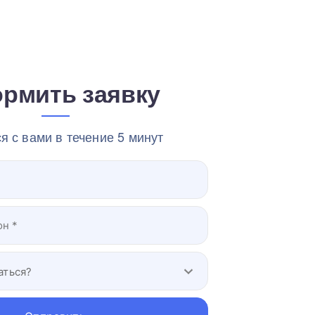
рмить заявку
 с вами в течение 5 минут