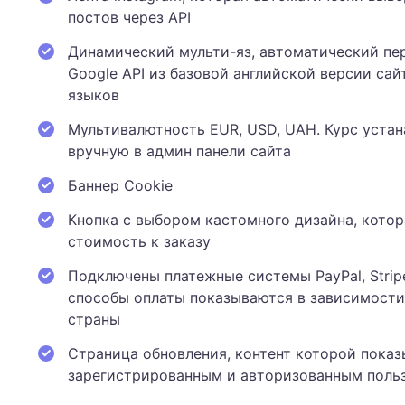
постов через API
Динамический мульти-яз, автоматический пе
Google API из базовой английской версии сай
языков
Мультивалютность EUR, USD, UAH. Курс уста
вручную в админ панели сайта
Баннер Cookie
Кнопка с выбором кастомного дизайна, котор
стоимость к заказу
Подключены платежные системы PayPal, Stripe
способы оплаты показываются в зависимости
страны
Страница обновления, контент которой показ
зарегистрированным и авторизованным поль