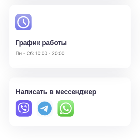
График работы
Пн - Сб: 10:00 - 20:00
Написать в мессенджер