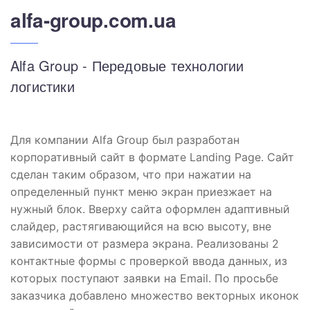
alfa-group.com.ua
Alfa Group - Передовые технологии
логистики
Для компании Alfa Group был разработан
корпоративный сайт в формате Landing Page. Сайт
сделан таким образом, что при нажатии на
определенный пункт меню экран приезжает на
нужный блок. Вверху сайта оформлен адаптивный
слайдер, растягивающийся на всю высоту, вне
зависимости от размера экрана. Реализованы 2
контактные формы с проверкой ввода данных, из
которых поступают заявки на Email. По просьбе
заказчика добавлено множество векторных иконок