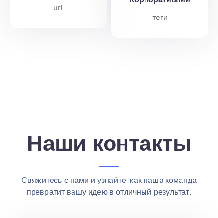
url
теги
Наши контакты
Свяжитесь с нами и узнайте, как наша команда
превратит вашу идею в отличный результат.