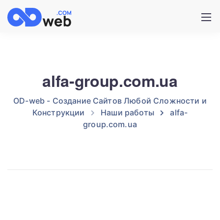
alfa-group.com.ua
OD-web - Создание Сайтов Любой Сложности и
Конструкции
Наши работы
alfa-
group.com.ua