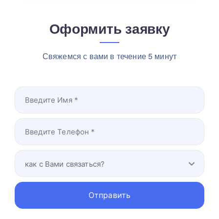
Оформить заявку
Свяжемся с вами в течение 5 минут