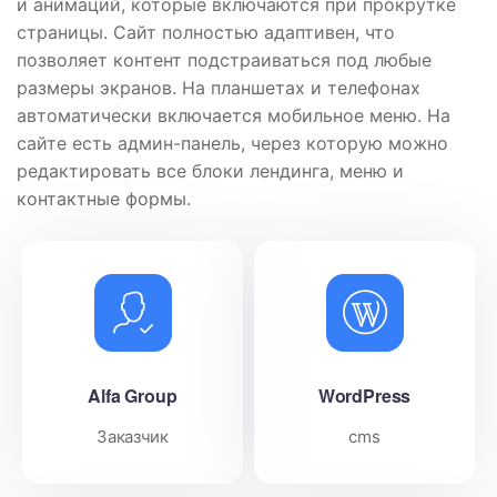
и анимаций, которые включаются при прокрутке
страницы. Сайт полностью адаптивен, что
позволяет контент подстраиваться под любые
размеры экранов. На планшетах и ​​телефонах
автоматически включается мобильное меню. На
сайте есть админ-панель, через которую можно
редактировать все блоки лендинга, меню и
контактные формы.
Alfa Group
WordPress
Заказчик
cms