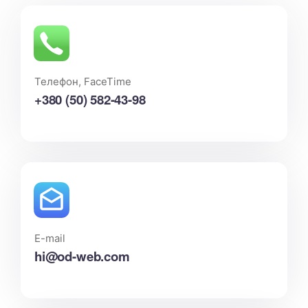
Телефон, FaceTime
+380 (50) 582-43-98
E-mail
hi@od-web.com