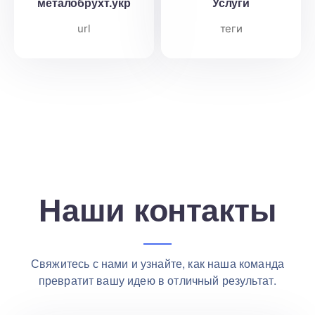
металобрухт.укр
Услуги
url
теги
Наши контакты
Свяжитесь с нами и узнайте, как наша команда
превратит вашу идею в отличный результат.