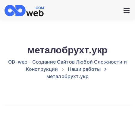
металобрухт.укр
OD-web - Создание Сайтов Любой Сложности и
Конструкции
Наши работы
металобрухт.укр