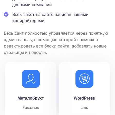
данными компании
Весь текст на сайте написан нашими
копирайтерами
Весь сайт полностью управляется через понятную
админ панель, с помощью которой возможно
редактировать все блоки сайта, добавлять новые
страницы и новости.
Металобрухт
WordPress
Заказчик
cms