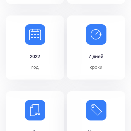
2022
7 дней
год
сроки