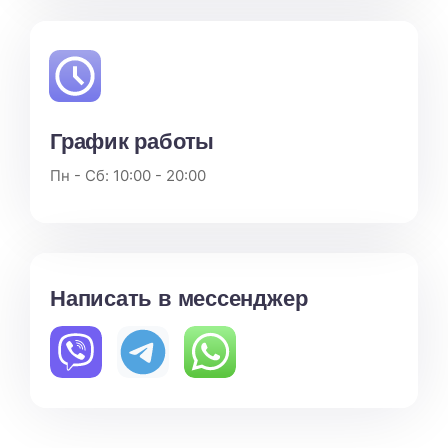
График работы
Пн - Сб: 10:00 - 20:00
Написать в мессенджер