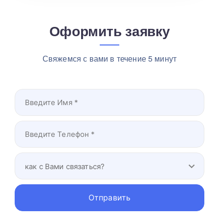
Оформить заявку
Свяжемся с вами в течение 5 минут