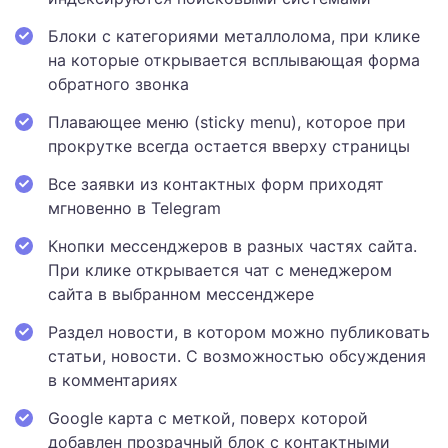
Блоки с категориями металлолома, при клике
на которые открывается всплывающая форма
обратного звонка
Плавающее меню (sticky menu), которое при
прокрутке всегда остается вверху страницы
Все заявки из контактных форм приходят
мгновенно в Telegram
Кнопки мессенджеров в разных частях сайта.
При клике открывается чат с менеджером
сайта в выбранном мессенджере
Раздел новости, в котором можно публиковать
статьи, новости. С возможностью обсуждения
в комментариях
Google карта с меткой, поверх которой
добавлен прозрачный блок с контактными