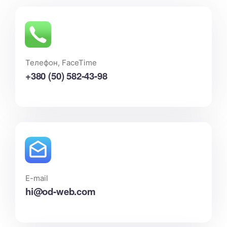
Телефон, FaceTime
+380 (50) 582-43-98
E-mail
hi@od-web.com