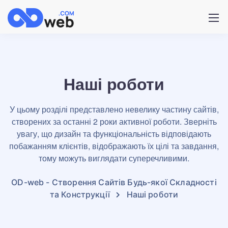
Наші роботи
У цьому розділі представлено невелику частину сайтів,
створених за останні 2 роки активної роботи. Зверніть
увагу, що дизайн та функціональність відповідають
побажанням клієнтів, відображають їх цілі та завдання,
тому можуть виглядати суперечливими.
OD-web - Створення Сайтів Будь-якої Складності
та Конструкції
Наші роботи