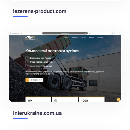
lezerens-product.com
interukraine.com.ua