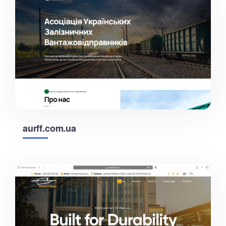
aurff.com.ua