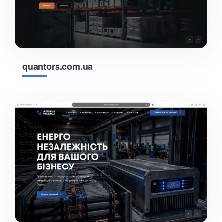
quantors.com.ua