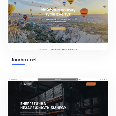
tourbox.net