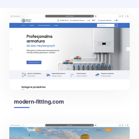
modern-fitting.com