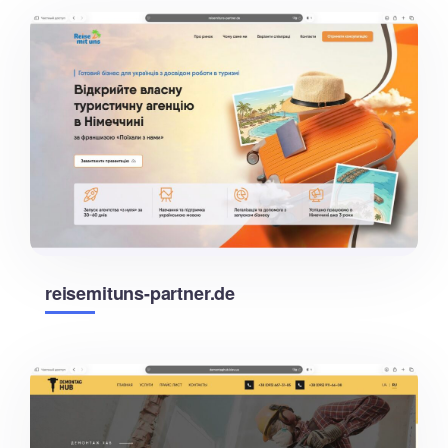
reisemituns-partner.de